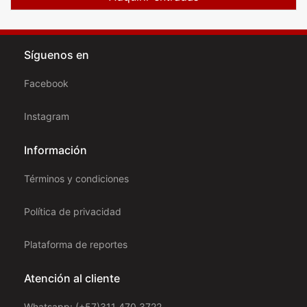
Síguenos en
Facebook
Instagram
Información
Términos y condiciones
Política de privacidad
Plataforma de reportes
Atención al cliente
Whatsapp: (+57)311 470 3722