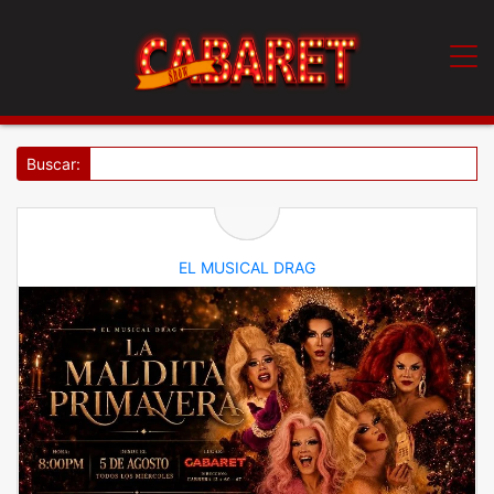
Buscar:
EL MUSICAL DRAG