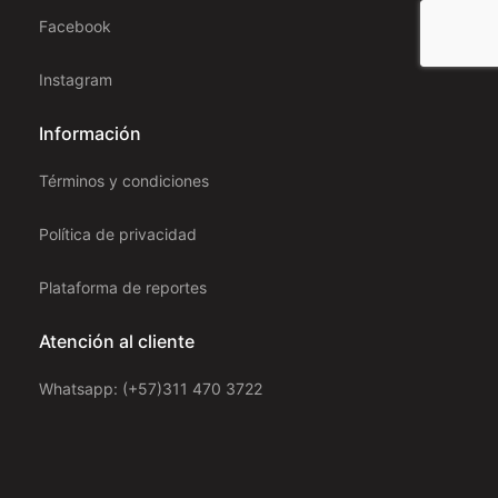
Facebook
Instagram
Información
Términos y condiciones
Política de privacidad
Plataforma de reportes
Atención al cliente
Whatsapp: (+57)311 470 3722