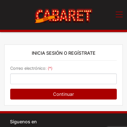
INICIA SESIÓN O REGÍSTRATE
Correo electrónico:
(*)
Continuar
Síguenos en