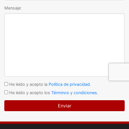
Mensaje:
He leído y acepto la
Política de privacidad
.
He leído y acepto los
Términos y condiciones
.
Enviar